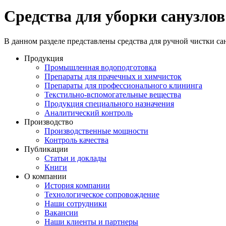
Средства для уборки санузлов
В данном разделе представлены средства для ручной чистки с
Продукция
Промышленная водоподготовка
Препараты для прачечных и химчисток
Препараты для профессионального клининга
Текстильно-вспомогательные вещества
Продукция специального назначения
Аналитический контроль
Производство
Производственные мощности
Контроль качества
Публикации
Статьи и доклады
Книги
О компании
История компании
Технологическое сопровождение
Наши сотрудники
Вакансии
Наши клиенты и партнеры