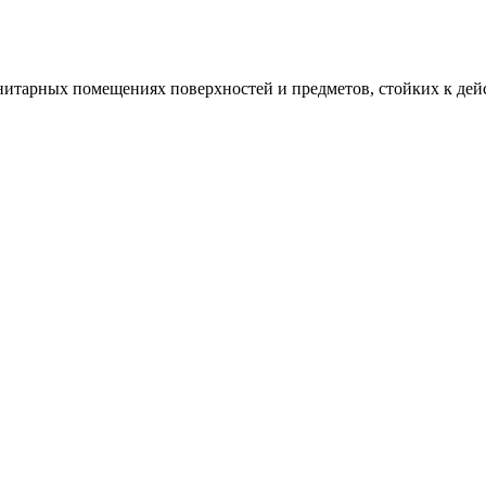
анитарных помещениях поверхностей и предметов, стойких к дей