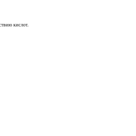
ствию кислот.