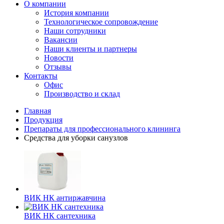
О компании
История компании
Технологическое сопровождение
Наши сотрудники
Вакансии
Наши клиенты и партнеры
Новости
Отзывы
Контакты
Офис
Производство и склад
Главная
Продукция
Препараты для профессионального клининга
Средства для уборки санузлов
ВИК НК антиржавчина
ВИК НК сантехника