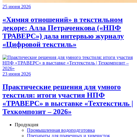
25 июня 2026
«Химия отношений» в текстильном
декоре: Алла Петраченкова («НПФ
ТРАВЕРС») дала интервью журналу
«Цифровой текстиль»
23 июня 2026
Практические решения для умного
текстиля: итоги участия НПФ
«ТРАВЕРС» в выставке «Техтекстиль |
Техкомпозит – 2026»
Продукция
Промышленная водоподготовка
Препараты для прачечных и химчисток