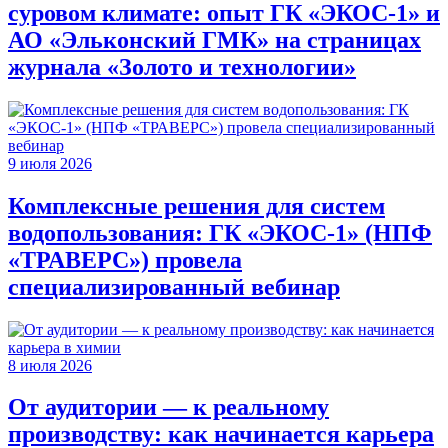
суровом климате: опыт ГК «ЭКОС-1» и
АО «Эльконский ГМК» на страницах
журнала «Золото и технологии»
9 июля 2026
Комплексные решения для систем
водопользования: ГК «ЭКОС-1» (НПФ
«ТРАВЕРС») провела
специализированный вебинар
8 июля 2026
От аудитории — к реальному
производству: как начинается карьера