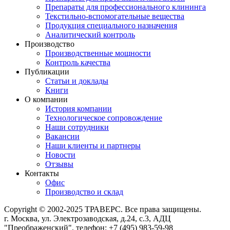
Препараты для профессионального клининга
Текстильно-вспомогательные вещества
Продукция специального назначения
Аналитический контроль
Производство
Производственные мощности
Контроль качества
Публикации
Статьи и доклады
Книги
О компании
История компании
Технологическое сопровождение
Наши сотрудники
Вакансии
Наши клиенты и партнеры
Новости
Отзывы
Контакты
Офис
Производство и склад
Copyright © 2002-2025 ТРАВЕРС. Все права защищены.
г. Москва, ул. Электрозаводская, д.24, с.3, АДЦ
"Преображенский", телефон: +7 (495) 983-59-98