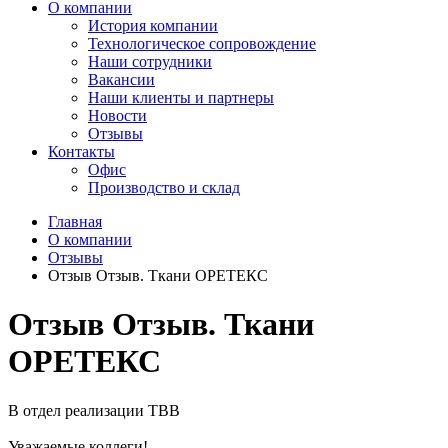
О компании
История компании
Технологическое сопровождение
Наши сотрудники
Вакансии
Наши клиенты и партнеры
Новости
Отзывы
Контакты
Офис
Производство и склад
Главная
О компании
Отзывы
Отзыв Отзыв. Ткани ОРЕТЕКС
Отзыв Отзыв. Ткани
ОРЕТЕКС
В отдел реализации ТВВ
Уважаемые коллеги!