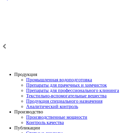
Продукция
Промышленная водоподготовка
Препараты для прачечных и химчисток
Препараты для профессионального клининга
Текстильно-вспомогательные вещества
Продукция специального назначения
Аналитический контроль
Производство
Производственные мощности
Контроль качества
Публикации