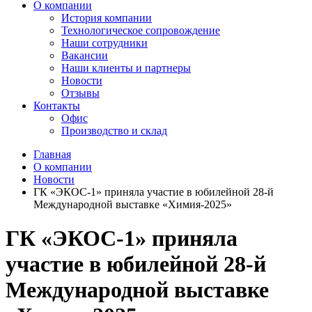
О компании
История компании
Технологическое сопровождение
Наши сотрудники
Вакансии
Наши клиенты и партнеры
Новости
Отзывы
Контакты
Офис
Производство и склад
Главная
О компании
Новости
ГК «ЭКОС-1» приняла участие в юбилейной 28-й
Международной выставке «Химия-2025»
ГК «ЭКОС-1» приняла
участие в юбилейной 28-й
Международной выставке