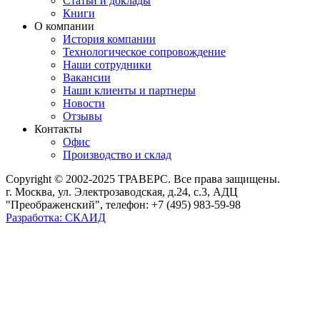
Статьи и доклады
Книги
О компании
История компании
Технологическое сопровождение
Наши сотрудники
Вакансии
Наши клиенты и партнеры
Новости
Отзывы
Контакты
Офис
Производство и склад
Copyright © 2002-2025 ТРАВЕРС. Все права защищены.
г. Москва, ул. Электрозаводская, д.24, с.3, АДЦ
"Преображенский", телефон: +7 (495) 983-59-98
Разработка: СКАИД